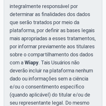
integralmente responsável por
determinar as finalidades dos dados
que serão tratados por meio da
plataforma, por definir as bases legais
mais apropriadas a esses tratamentos,
por informar previamente aos titulares
sobre o compartilhamento dos dados
com a
Wiapy
. Tais Usuários não
deverão incluir na plataforma nenhum
dado ou informações sem a ciência
e/ou o consentimento específico
(quando aplicável) do titular e/ou de
seu representante legal. Do mesmo