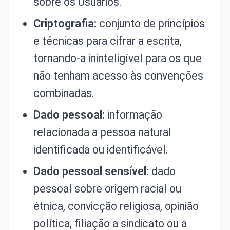
sobre os Usuários.
Criptografia:
conjunto de princípios
e técnicas para cifrar a escrita,
tornando-a ininteligível para os que
não tenham acesso às convenções
combinadas.
Dado pessoal:
informação
relacionada a pessoa natural
identificada ou identificável.
Dado pessoal sensível:
dado
pessoal sobre origem racial ou
étnica, convicção religiosa, opinião
política, filiação a sindicato ou a