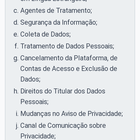
Agentes de Tratamento;
Segurança da Informação;
Coleta de Dados;
Tratamento de Dados Pessoais;
Cancelamento da Plataforma, de
Contas de Acesso e Exclusão de
Dados;
Direitos do Titular dos Dados
Pessoais;
Mudanças no Aviso de Privacidade;
Canal de Comunicação sobre
Privacidade;