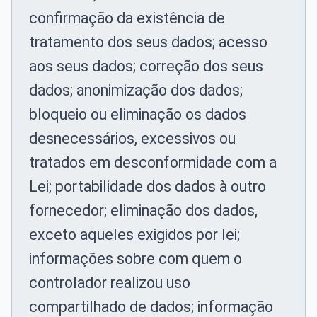
confirmação da existência de
tratamento dos seus dados; acesso
aos seus dados; correção dos seus
dados; anonimização dos dados;
bloqueio ou eliminação os dados
desnecessários, excessivos ou
tratados em desconformidade com a
Lei; portabilidade dos dados à outro
fornecedor; eliminação dos dados,
exceto aqueles exigidos por lei;
informações sobre com quem o
controlador realizou uso
compartilhado de dados; informação