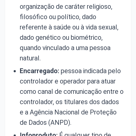
organização de caráter religioso,
filosófico ou político, dado
referente à saúde ou à vida sexual,
dado genético ou biométrico,
quando vinculado a uma pessoa
natural.
Encarregado:
pessoa indicada pelo
controlador e operador para atuar
como canal de comunicação entre o
controlador, os titulares dos dados
e a Agência Nacional de Proteção
de Dados (ANPD).
Infoproduto:
É qualquer tipo de