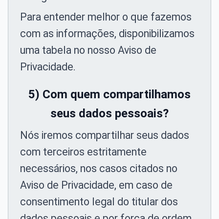
Para entender melhor o que fazemos
com as informações, disponibilizamos
uma tabela no nosso Aviso de
Privacidade.
5) Com quem compartilhamos
seus dados pessoais?
Nós iremos compartilhar seus dados
com terceiros estritamente
necessários, nos casos citados no
Aviso de Privacidade, em caso de
consentimento legal do titular dos
dados pessoais e por força de ordem