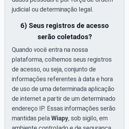
judicial ou determinação legal.
6) Seus registros de acesso
serão coletados?
Quando você entra na nossa
plataforma, colhemos seus registros
de acesso, ou seja, conjunto de
informações referentes à data e hora
de uso de uma determinada aplicação
de internet a partir de um determinado
endereço IP. Essas informações serão
mantidas pela
Wiapy
, sob sigilo, em
ambiente controlado e de segurança,