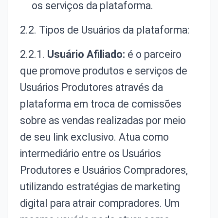
os serviços da plataforma.
2.2. Tipos de Usuários da plataforma:
2.2.1.
Usuário Afiliado:
é o parceiro
que promove produtos e serviços de
Usuários Produtores através da
plataforma em troca de comissões
sobre as vendas realizadas por meio
de seu link exclusivo. Atua como
intermediário entre os Usuários
Produtores e Usuários Compradores,
utilizando estratégias de marketing
digital para atrair compradores. Um