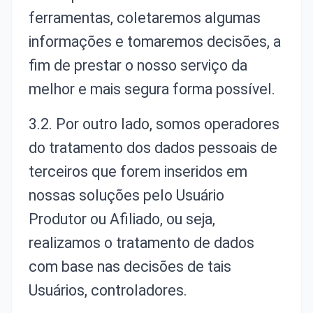
ferramentas, coletaremos algumas
informações e tomaremos decisões, a
fim de prestar o nosso serviço da
melhor e mais segura forma possível.
3.2. Por outro lado, somos operadores
do tratamento dos dados pessoais de
terceiros que forem inseridos em
nossas soluções pelo Usuário
Produtor ou Afiliado, ou seja,
realizamos o tratamento de dados
com base nas decisões de tais
Usuários, controladores.