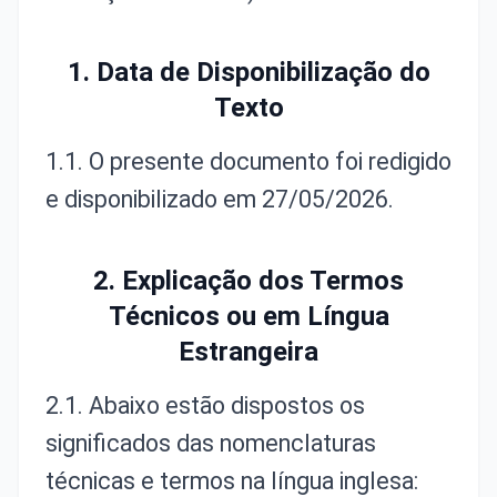
1. Data de Disponibilização do
Texto
1.1. O presente documento foi redigido
e disponibilizado em 27/05/2026.
2. Explicação dos Termos
Técnicos ou em Língua
Estrangeira
2.1. Abaixo estão dispostos os
significados das nomenclaturas
técnicas e termos na língua inglesa: