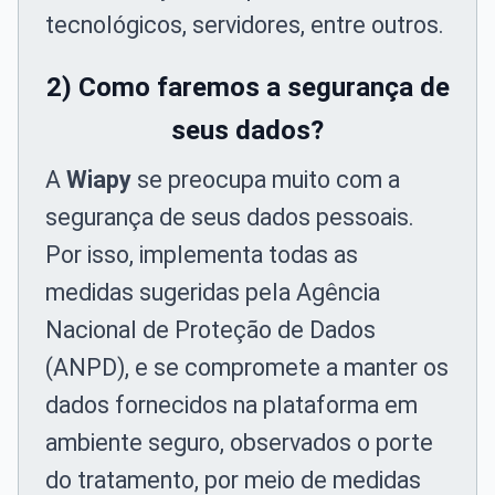
tecnológicos, servidores, entre outros.
2) Como faremos a segurança de
seus dados?
A
Wiapy
se preocupa muito com a
segurança de seus dados pessoais.
Por isso, implementa todas as
medidas sugeridas pela Agência
Nacional de Proteção de Dados
(ANPD), e se compromete a manter os
dados fornecidos na plataforma em
ambiente seguro, observados o porte
do tratamento, por meio de medidas