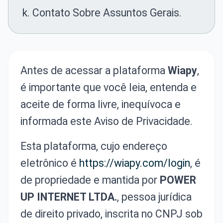
Contato Sobre Assuntos Gerais.
Antes de acessar a plataforma
Wiapy
,
é importante que você leia, entenda e
aceite de forma livre, inequívoca e
informada este Aviso de Privacidade.
Esta plataforma, cujo endereço
eletrônico é
https://wiapy.com/login
, é
de propriedade e mantida por
POWER
UP INTERNET LTDA.
, pessoa jurídica
de direito privado, inscrita no CNPJ sob