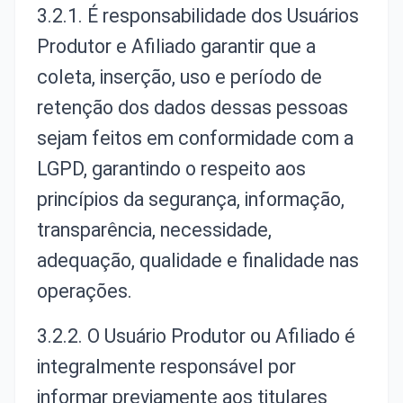
3.2.1. É responsabilidade dos Usuários
Produtor e Afiliado garantir que a
coleta, inserção, uso e período de
retenção dos dados dessas pessoas
sejam feitos em conformidade com a
LGPD, garantindo o respeito aos
princípios da segurança, informação,
transparência, necessidade,
adequação, qualidade e finalidade nas
operações.
3.2.2. O Usuário Produtor ou Afiliado é
integralmente responsável por
informar previamente aos titulares