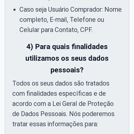
Caso seja Usuário Comprador: Nome
completo, E-mail, Telefone ou
Celular para Contato, CPF.
4) Para quais finalidades
utilizamos os seus dados
pessoais?
Todos os seus dados são tratados
com finalidades específicas e de
acordo com a Lei Geral de Proteção
de Dados Pessoais. Nós poderemos
tratar essas informações para: