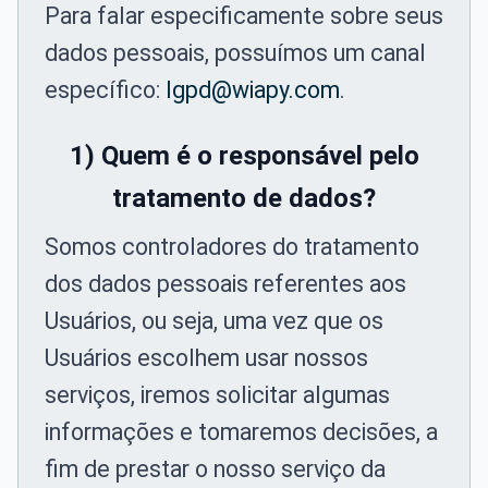
Para falar especificamente sobre seus
dados pessoais, possuímos um canal
específico:
lgpd@wiapy.com
.
1) Quem é o responsável pelo
tratamento de dados?
Somos controladores do tratamento
dos dados pessoais referentes aos
Usuários, ou seja, uma vez que os
Usuários escolhem usar nossos
serviços, iremos solicitar algumas
informações e tomaremos decisões, a
fim de prestar o nosso serviço da