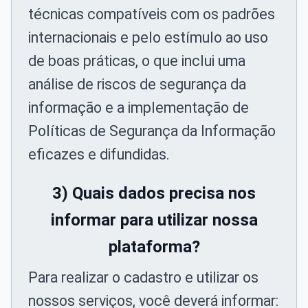
técnicas compatíveis com os padrões
internacionais e pelo estímulo ao uso
de boas práticas, o que inclui uma
análise de riscos de segurança da
informação e a implementação de
Políticas de Segurança da Informação
eficazes e difundidas.
3) Quais dados precisa nos
informar para utilizar nossa
plataforma?
Para realizar o cadastro e utilizar os
nossos serviços, você deverá informar: