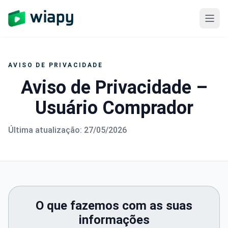
Abrir
AVISO DE PRIVACIDADE
Aviso de Privacidade –
Usuário Comprador
Última atualização: 27/05/2026
O que fazemos com as suas
informações