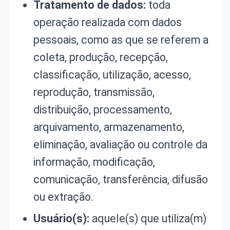
Tratamento de dados:
toda
operação realizada com dados
pessoais, como as que se referem a
coleta, produção, recepção,
classificação, utilização, acesso,
reprodução, transmissão,
distribuição, processamento,
arquivamento, armazenamento,
eliminação, avaliação ou controle da
informação, modificação,
comunicação, transferência, difusão
ou extração.
Usuário(s):
aquele(s) que utiliza(m)