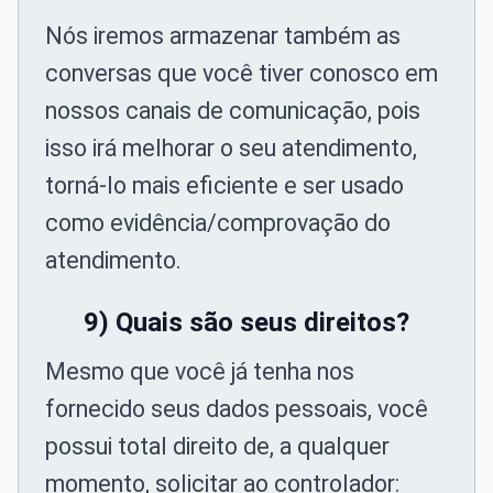
Nós iremos armazenar também as
conversas que você tiver conosco em
nossos canais de comunicação, pois
isso irá melhorar o seu atendimento,
torná-lo mais eficiente e ser usado
como evidência/comprovação do
atendimento.
9) Quais são seus direitos?
Mesmo que você já tenha nos
fornecido seus dados pessoais, você
possui total direito de, a qualquer
momento, solicitar ao controlador: