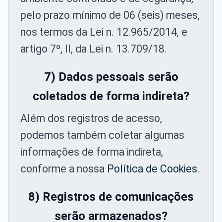
pelo prazo mínimo de 06 (seis) meses,
nos termos da Lei n. 12.965/2014, e
artigo 7º, II, da Lei n. 13.709/18.
7) Dados pessoais serão
coletados de forma indireta?
Além dos registros de acesso,
podemos também coletar algumas
informações de forma indireta,
conforme a nossa
Política de Cookies
.
8) Registros de comunicações
serão armazenados?