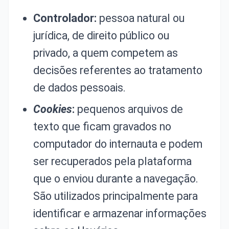
Controlador:
pessoa natural ou
jurídica, de direito público ou
privado, a quem competem as
decisões referentes ao tratamento
de dados pessoais.
Cookies
:
pequenos arquivos de
texto que ficam gravados no
computador do internauta e podem
ser recuperados pela plataforma
que o enviou durante a navegação.
São utilizados principalmente para
identificar e armazenar informações