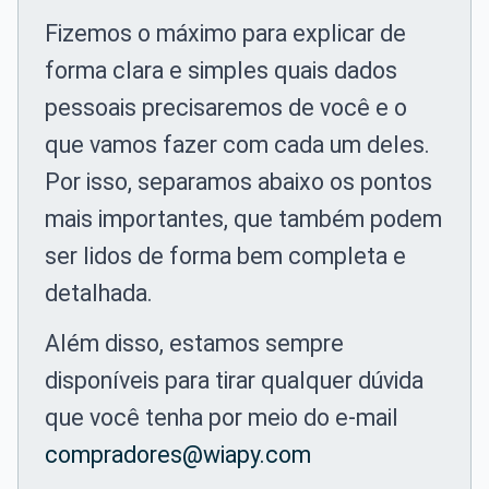
Fizemos o máximo para explicar de
forma clara e simples quais dados
pessoais precisaremos de você e o
que vamos fazer com cada um deles.
Por isso, separamos abaixo os pontos
mais importantes, que também podem
ser lidos de forma bem completa e
detalhada.
Além disso, estamos sempre
disponíveis para tirar qualquer dúvida
que você tenha por meio do e-mail
compradores@wiapy.com