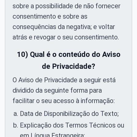
sobre a possibilidade de não fornecer
consentimento e sobre as
consequências da negativa; e voltar
atrás e revogar o seu consentimento.
10) Qual é o conteúdo do Aviso
de Privacidade?
O Aviso de Privacidade a seguir está
dividido da seguinte forma para
facilitar o seu acesso à informação:
Data de Disponibilização do Texto;
Explicação dos Termos Técnicos ou
em Língua Estrangeira;