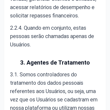
acessar relatórios de desempenho e
solicitar repasses financeiros.
2.2.4. Quando em conjunto, estas
pessoas serão chamadas apenas de
Usuários.
3. Agentes de Tratamento
3.1. Somos controladores do
tratamento dos dados pessoais
referentes aos Usuários, ou seja, uma
vez que os Usuários se cadastram em
nossa plataforma ou utilizam nossas