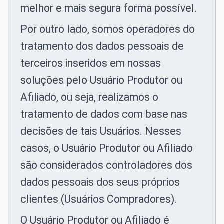
melhor e mais segura forma possível.
Por outro lado, somos operadores do
tratamento dos dados pessoais de
terceiros inseridos em nossas
soluções pelo Usuário Produtor ou
Afiliado, ou seja, realizamos o
tratamento de dados com base nas
decisões de tais Usuários. Nesses
casos, o Usuário Produtor ou Afiliado
são considerados controladores dos
dados pessoais dos seus próprios
clientes (Usuários Compradores).
O Usuário Produtor ou Afiliado é