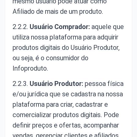
mesmo usuário pode atuar como
Afiliado de mais de um produto.
2.2.2.
Usuário Comprador:
aquele que
utiliza nossa plataforma para adquirir
produtos digitais do Usuário Produtor,
ou seja, é o consumidor do
Infoproduto.
2.2.3.
Usuário Produtor:
pessoa física
e/ou jurídica que se cadastra na nossa
plataforma para criar, cadastrar e
comercializar produtos digitais. Pode
definir preços e ofertas, acompanhar
vendas, gerenciar clientes e afiliados,