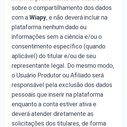
sobre o compartilhamento dos dados
com a
Wiapy
, e não deverá incluir na
plataforma nenhum dado ou
informações sem a ciência e/ou o
consentimento específico (quando
aplicável) do titular e/ou de seu
representante legal. Do mesmo modo,
o Usuário Produtor ou Afiliado será
responsável pela exclusão dos dados
pessoais que inserir na plataforma
enquanto a conta estiver ativa e
deverá atender diretamente as
solicitações dos titulares, de forma