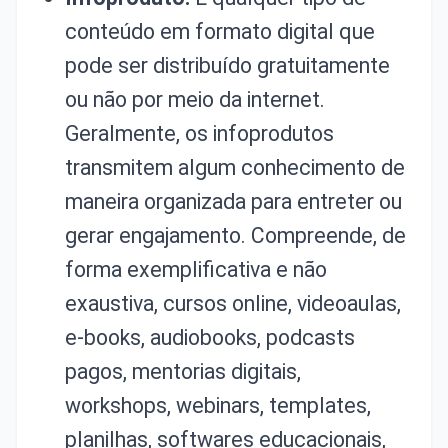
conteúdo em formato digital que
pode ser distribuído gratuitamente
ou não por meio da internet.
Geralmente, os infoprodutos
transmitem algum conhecimento de
maneira organizada para entreter ou
gerar engajamento. Compreende, de
forma exemplificativa e não
exaustiva, cursos online, videoaulas,
e-books, audiobooks, podcasts
pagos, mentorias digitais,
workshops, webinars, templates,
planilhas, softwares educacionais,