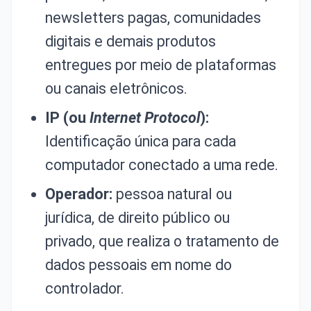
newsletters pagas, comunidades
digitais e demais produtos
entregues por meio de plataformas
ou canais eletrônicos.
IP (ou
Internet Protocol
):
Identificação única para cada
computador conectado a uma rede.
Operador:
pessoa natural ou
jurídica, de direito público ou
privado, que realiza o tratamento de
dados pessoais em nome do
controlador.