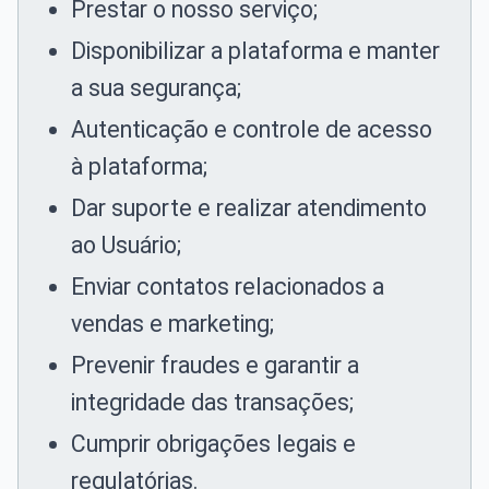
Prestar o nosso serviço;
Disponibilizar a plataforma e manter
a sua segurança;
Autenticação e controle de acesso
à plataforma;
Dar suporte e realizar atendimento
ao Usuário;
Enviar contatos relacionados a
vendas e marketing;
Prevenir fraudes e garantir a
integridade das transações;
Cumprir obrigações legais e
regulatórias.