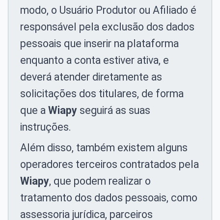
modo, o Usuário Produtor ou Afiliado é
responsável pela exclusão dos dados
pessoais que inserir na plataforma
enquanto a conta estiver ativa, e
deverá atender diretamente as
solicitações dos titulares, de forma
que a
Wiapy
seguirá as suas
instruções.
Além disso, também existem alguns
operadores terceiros contratados pela
Wiapy
, que podem realizar o
tratamento dos dados pessoais, como
assessoria jurídica, parceiros